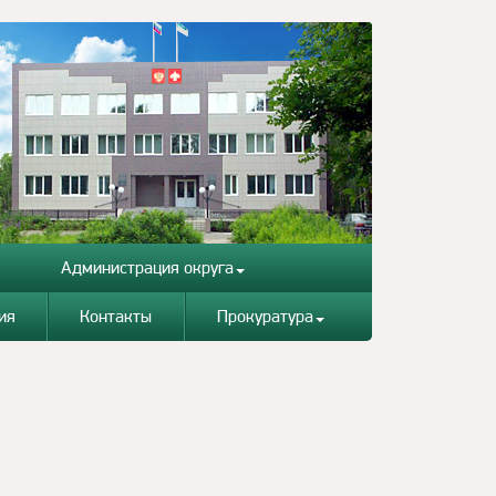
Администрация округа
ия
Контакты
Прокуратура