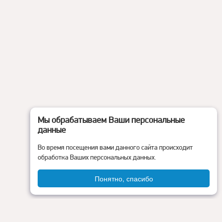
Мы обрабатываем Ваши персональные
данные
Во время посещения вами данного сайта происходит
обработка Ваших персональных данных.
Понятно, спасибо