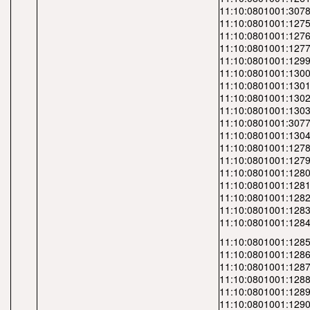
11:10:0801001:3078
11:10:0801001:1275
11:10:0801001:1276
11:10:0801001:1277
11:10:0801001:1299
11:10:0801001:1300
11:10:0801001:1301
11:10:0801001:1302
11:10:0801001:1303
11:10:0801001:3077
11:10:0801001:1304
11:10:0801001:1278
11:10:0801001:1279
11:10:0801001:1280
11:10:0801001:1281
11:10:0801001:1282
11:10:0801001:1283
11:10:0801001:1284
11:10:0801001:1285
11:10:0801001:1286
11:10:0801001:1287
11:10:0801001:1288
11:10:0801001:1289
11:10:0801001:1290