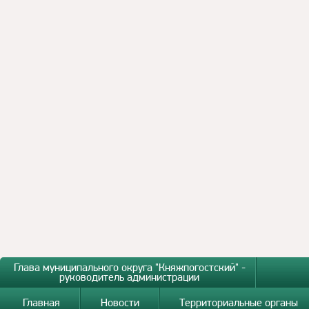
Глава муниципального округа "Княжпогостский" -
руководитель администрации
Главная
Новости
Территориальные органы