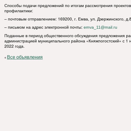
Способы подачи предложений по итогам рассмотрения проекто
профилактики:
– почтовым отправлением: 169200, г. Емва, ул. Дзержинского, д.
– письмом на адрес электронной почты:
emva_11@mail.ru
Поданные в период общественного обсуждения предложения р
администрацией муниципального района «Княжпогостский» с 1 н
2022 года.
Все объявления
«