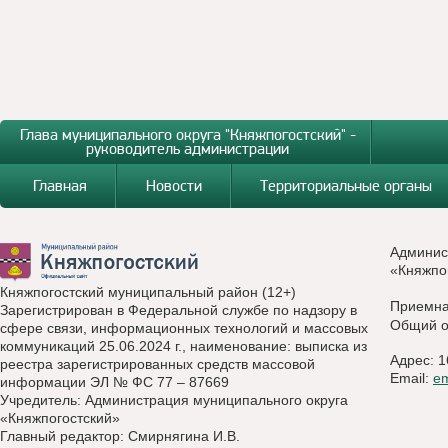
Глава муниципального округа "Княжпогостский" -
руководитель администрации
Главная
Новости
Территориальные органы
Админис
«Княжпо
Княжпогостский муниципальный район (12+)
Приемн
Зарегистрирован в Федеральной службе по надзору в
Общий о
сфере связи, информационных технологий и массовых
коммуникаций 25.06.2024 г., наименование: выписка из
Адрес: 1
реестра зарегистрированных средств массовой
Email:
e
информации ЭЛ № ФС 77 – 87669
Учредитель: Администрация муниципального округа
«Княжпогостский»
Главный редактор: Смирнягина И.В.