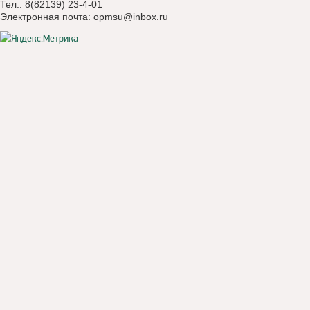
Тел.: 8(82139) 23-4-01
Электронная почта:
opmsu@inbox.ru