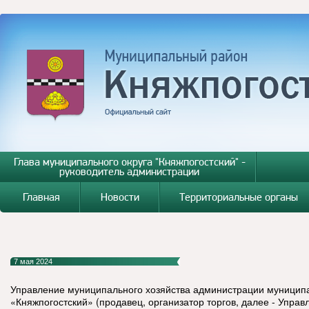
Глава муниципального округа "Княжпогостский" -
руководитель администрации
Главная
Новости
Территориальные органы
7 мая 2024
Управление муниципального хозяйства администрации муницип
«Княжпогостский» (продавец, организатор торгов, далее - Управ