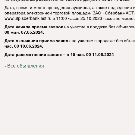
Дата, время и место проведения аукциона, а также подведения и
оператора электронной торговой площадки ЗАО «Сбербанк-АСТ
www.utp.sberbank-ast.ru в 11:00 часов 25.10.2023 часов по моск
Дата начала приема заявок
на участие в продаже без объявле
00 мин. 07.05.2024.
Дата окончания приема заявок
на участие в продаже без объ
час. 00 10.06.2024.
Дата рассмотрения заявок – в 15 час. 00 11.06.2024
Все объявления
«