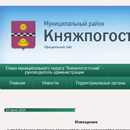
Глава муниципального округа "Княжпогостский" -
руководитель администрации
Главная
Новости
Территориальные органы
20 июня 2024
Извещение
о проведении продажи муниципального имущества муниц