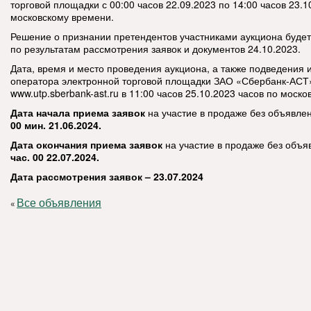
торговой площадки с 00:00 часов 22.09.2023 по 14:00 часов 23.1
московскому времени.
Решение о признании претендентов участниками аукциона будет
по результатам рассмотрения заявок и документов 24.10.2023.
Дата, время и место проведения аукциона, а также подведения и
оператора электронной торговой площадки ЗАО «Сбербанк-АСТ
www.utp.sberbank-ast.ru в 11:00 часов 25.10.2023 часов по моск
Дата начала приема заявок
на участие в продаже без объявле
00 мин. 21.06.2024.
Дата окончания приема заявок
на участие в продаже без объ
час. 00 22.07.2024.
Дата рассмотрения заявок – 23.07.2024
Все объявления
«