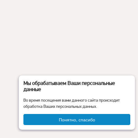
Мы обрабатываем Ваши персональные
данные
Во время посещения вами данного сайта происходит
обработка Ваших персональных данных.
Понятно, спасибо