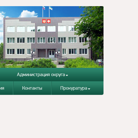
Администрация округа
ия
Контакты
Прокуратура