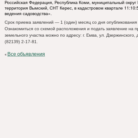
Российская Федерация, Республика Коми, муниципальный округ 
территория Вымский, СНТ Керес, в кадастровом квартале 11:10:
ведения садоводства».
Срок приема заявлений — 1 (один) месяц со дня опубликования
Ознакомиться со схемой расположения и подать заявление на 
земельного участка можно по адресу: г. Емва, ул. Дзержинского, д. 
(82139) 2-17-81.
Все объявления
«