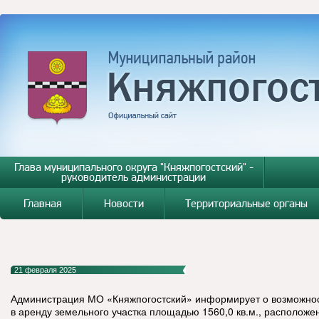
Глава муниципального округа "Княжпогостский" -
руководитель администрации
Главная
Новости
Территориальные органы
21 февраля 2025
Администрация МО «Княжпогостский» информирует о возможно
в аренду земельного участка площадью 1560,0 кв.м., расположен