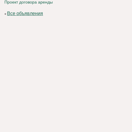
Проект договора аренды
Все объявления
«