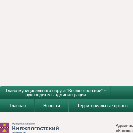
Глава муниципального округа "Княжпогостский" -
руководитель администрации
Главная
Новости
Территориальные органы
Админис
«Княжпо