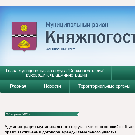
Глава муниципального округа "Княжпогостский" -
руководитель администрации
Главная
Новости
Территориальные органы
22 апреля 2025
Администрация муниципального округа «Княжпогостский» объяв
право заключения договора аренды земельного участка.