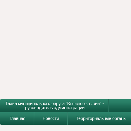
Глава муниципального округа "Княжпогостский" -
руководитель администрации
Главная
Новости
Территориальные органы