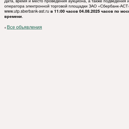
Дата, время и место проведения аукциона, а также подведения и
оператора электронной торговой площадки ЗАО «Сбербанк-АСТ
www.utp.sberbank-ast.ru
в 11:00 часов
04.08.2025
часов по мос
времени
.
Все объявления
«