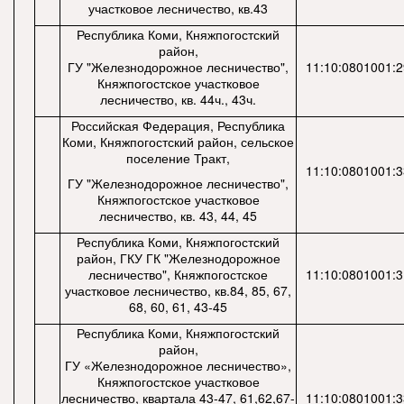
участковое лесничество, кв.43
Республика Коми, Княжпогостский
район,
ГУ "Железнодорожное лесничество",
11:10:0801001:
Княжпогостское участковое
лесничество, кв. 44ч., 43ч.
Российская Федерация, Республика
Коми, Княжпогостский район, сельское
поселение Тракт,
11:10:0801001:
ГУ "Железнодорожное лесничество",
Княжпогостское участковое
лесничество, кв. 43, 44, 45
Республика Коми, Княжпогостский
район, ГКУ ГК "Железнодорожное
лесничество", Княжпогостское
11:10:0801001:
участковое лесничество, кв.84, 85, 67,
68, 60, 61, 43-45
Республика Коми, Княжпогостский
район,
ГУ «Железнодорожное лесничество»,
Княжпогостское участковое
лесничество, квартала 43-47, 61,62,67-
11:10:0801001: