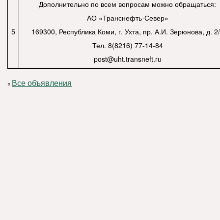
Дополнительно по всем вопросам можно обращаться:
АО «Транснефть-Север»
5
169300, Республика Коми, г. Ухта, пр. А.И. Зерюнова, д. 2
Тел. 8(8216) 77-14-84
post@uht.transneft.ru
Все объявления
«