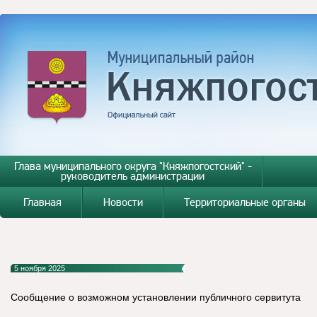
Глава муниципального округа "Княжпогостский" -
руководитель администрации
Главная
Новости
Территориальные органы
5 ноября 2025
Сообщение о возможном установлении публичного сервитута