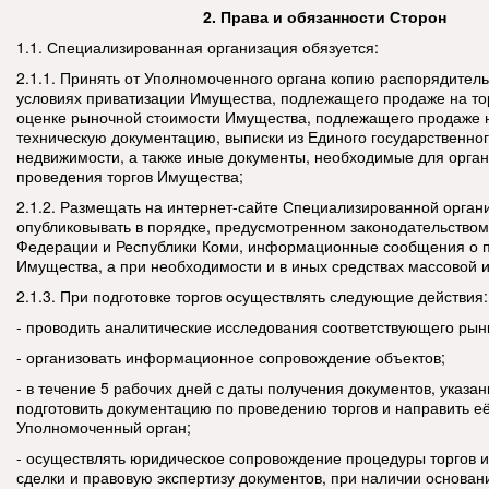
2. Права и обязанности Сторон
1.1. Специализированная организация обязуется:
2.1.1. Принять от Уполномоченного органа копию распорядитель
условиях приватизации Имущества, подлежащего продаже на тор
оценке рыночной стоимости Имущества, подлежащего продаже на
техническую документацию, выписки из Единого государственно
недвижимости, а также иные документы, необходимые для орган
проведения торгов Имущества;
2.1.2. Размещать на интернет-сайте Специализированной орган
опубликовывать в порядке, предусмотренном законодательством
Федерации и Республики Коми, информационные сообщения о 
Имущества, а при необходимости и в иных средствах массовой
2.1.3. При подготовке торгов осуществлять следующие действия:
- проводить аналитические исследования соответствующего рын
- организовать информационное сопровождение объектов;
- в течение 5 рабочих дней с даты получения документов, указан
подготовить документацию по проведению торгов и направить её
Уполномоченный орган;
- осуществлять юридическое сопровождение процедуры торгов 
сделки и правовую экспертизу документов, при наличии основа