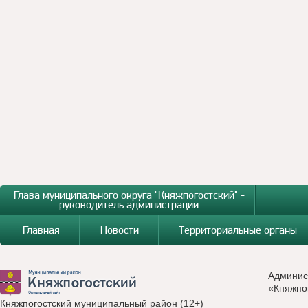
Глава муниципального округа "Княжпогостский" -
руководитель администрации
Главная
Новости
Территориальные органы
Админис
«Княжпо
Княжпогостский муниципальный район (12+)