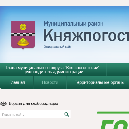
Глава муниципального округа "Княжпогостский" -
руководитель администрации
Главная
Новости
Территориальные органы
Версия для слабовидящих