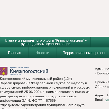
Глава муниципального округа "Княжпогостский" -
руководитель администрации
Главная
Новости
Территориальные органы
Админис
«Княжпо
Княжпогостский муниципальный район (12+)
Приемн
Зарегистрирован в Федеральной службе по надзору в
Общий о
сфере связи, информационных технологий и массовых
коммуникаций 25.06.2024 г., наименование: выписка из
Адрес: 1
реестра зарегистрированных средств массовой
Email:
e
информации ЭЛ № ФС 77 – 87669
Учредитель: Администрация муниципального округа