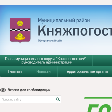
Глава муниципального округа "Княжпогостский" -
руководитель администрации
Главная
Новости
Территориальные органы
Версия для слабовидящих