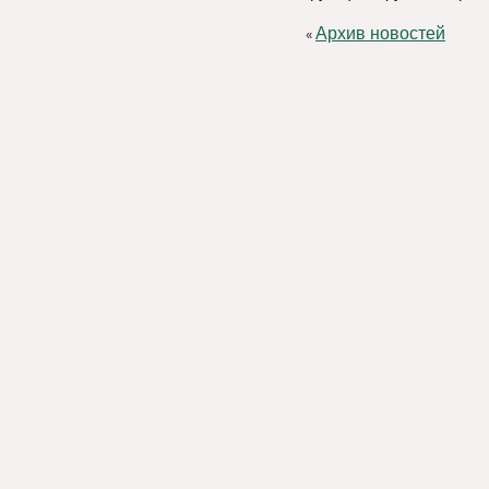
Архив новостей
«