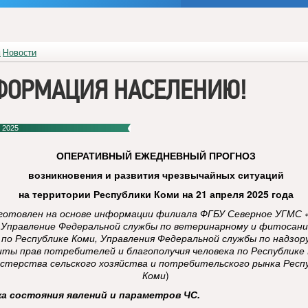
я
Новости
ФОРМАЦИЯ НАСЕЛЕНИЮ!
 2025
ОПЕРАТИВНЫЙ
ЕЖЕДНЕВНЫЙ ПРОГНОЗ
возникновения и развития чрезвычайных ситуаций
на территории Республики Коми
на 21 апреля 2025 года
готовлен на основе информации филиала ФГБУ Северное УГМС 
 Управление Федеральной службы по ветеринарному и фитосан
 по Республике Коми, Управления Федеральной службы по надзор
ты прав потребителей и благополучия человека по Республике 
стерства сельского хозяйства и потребительского рынка Респ
Коми
)
ка состояния явлений и параметров ЧС.