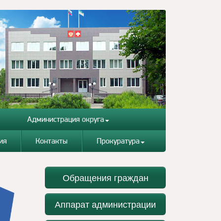
Администрация округа
ия
Контакты
Прокуратура
Обращения граждан
Аппарат администрации