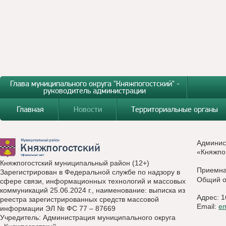
Глава муниципального округа "Княжпогостский" -
руководитель администрации
Главная
Новости
Территориальные органы
Админис
«Княжпо
Княжпогостский муниципальный район (12+)
Приемн
Зарегистрирован в Федеральной службе по надзору в
Общий о
сфере связи, информационных технологий и массовых
коммуникаций 25.06.2024 г., наименование: выписка из
Адрес: 1
реестра зарегистрированных средств массовой
Email:
e
информации ЭЛ № ФС 77 – 87669
Учредитель: Администрация муниципального округа