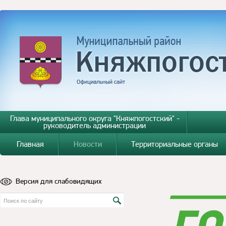
Глава муниципального округа "Княжпогостский" -
руководитель администрации
Главная
Новости
Территориальные органы
Версия для слабовидящих