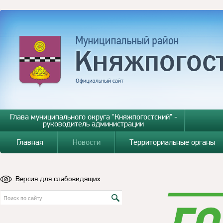
Глава муниципального округа "Княжпогостский" -
руководитель администрации
Главная
Новости
Территориальные органы
Версия для слабовидящих