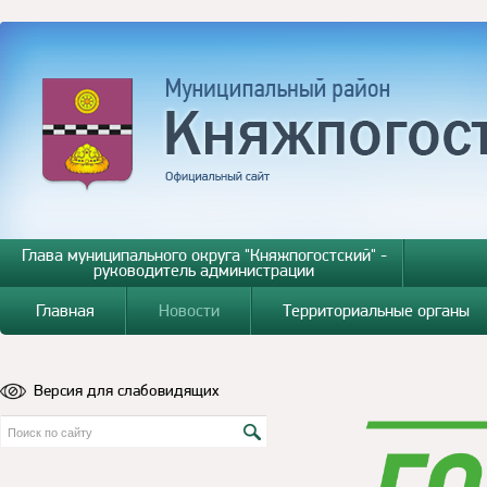
Глава муниципального округа "Княжпогостский" -
руководитель администрации
Главная
Новости
Территориальные органы
Версия для слабовидящих