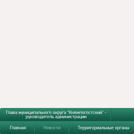
Глава муниципального округа "Княжпогостский" -
руководитель администрации
Главная
Новости
Территориальные органы