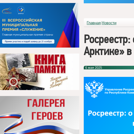
Главная
Новости
Росреестр:
Арктике» в
6 мая 2025