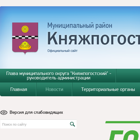
Глава муниципального округа "Княжпогостский" -
руководитель администрации
Главная
Новости
Территориальные органы
Версия для слабовидящих