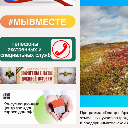
Программа «Гектар в Ар
земельных участков граж
и предпринимательской 