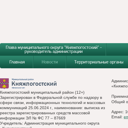
Глава муниципального округа "Княжпогостский" -
руководитель администрации
Главная
Новости
Территориальные органы
Админис
«Княжпо
Княжпогостский муниципальный район (12+)
Приемн
Зарегистрирован в Федеральной службе по надзору в
Общий о
сфере связи, информационных технологий и массовых
коммуникаций 25.06.2024 г., наименование: выписка из
Адрес: 1
реестра зарегистрированных средств массовой
Email:
e
информации ЭЛ № ФС 77 – 87669
Учредитель: Администрация муниципального округа