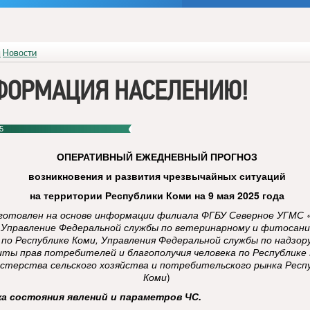
я
Новости
ФОРМАЦИЯ НАСЕЛЕНИЮ!
5
ОПЕРАТИВНЫЙ
ЕЖЕДНЕВНЫЙ ПРОГНОЗ
возникновения и развития чрезвычайных ситуаций
на территории Республики Коми
на 9 мая 2025 года
готовлен на основе информации филиала ФГБУ Северное УГМС 
 Управление Федеральной службы по ветеринарному и фитосан
 по Республике Коми, Управления Федеральной службы по надзор
ты прав потребителей и благополучия человека по Республике 
стерства сельского хозяйства и потребительского рынка Респ
Коми
)
ка состояния явлений и параметров ЧС.