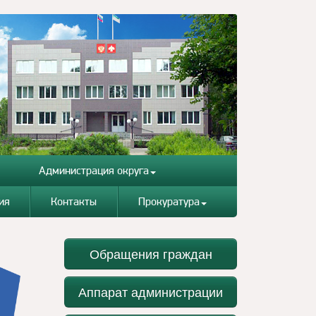
Администрация округа
ия
Контакты
Прокуратура
Обращения граждан
Аппарат администрации