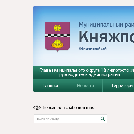
Глава муниципального округа "Княжпогостский
руководитель администрации
Главная
Новости
Территори
Версия для слабовидящих