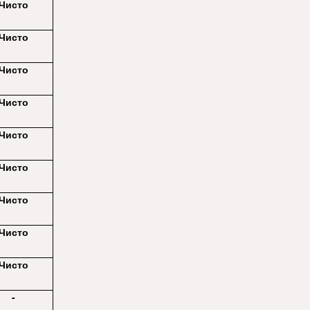
Чисто
Чисто
Чисто
Чисто
Чисто
Чисто
Чисто
Чисто
Чисто
-