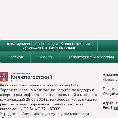
Глава муниципального округа "Княжпогостский" -
руководитель администрации
Главная
Новости
Территориальные органы
Админис
«Княжпо
Княжпогостский муниципальный район (12+)
Приемн
Зарегистрирован в Федеральной службе по надзору в
Общий о
сфере связи, информационных технологий и массовых
коммуникаций 25.06.2024 г., наименование: выписка из
Адрес: 1
реестра зарегистрированных средств массовой
Email:
e
информации ЭЛ № ФС 77 – 87669
Учредитель: Администрация муниципального округа