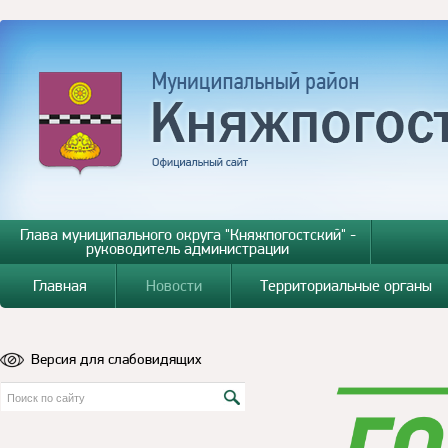
Глава муниципального округа "Княжпогостский" -
руководитель администрации
Главная
Новости
Территориальные органы
Версия для слабовидящих