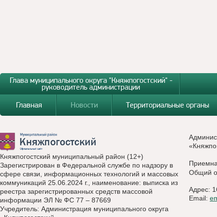
Глава муниципального округа "Княжпогостский" -
руководитель администрации
Главная
Новости
Территориальные органы
Админис
«Княжпо
Княжпогостский муниципальный район (12+)
Приемн
Зарегистрирован в Федеральной службе по надзору в
Общий о
сфере связи, информационных технологий и массовых
коммуникаций 25.06.2024 г., наименование: выписка из
Адрес: 1
реестра зарегистрированных средств массовой
Email:
e
информации ЭЛ № ФС 77 – 87669
Учредитель: Администрация муниципального округа