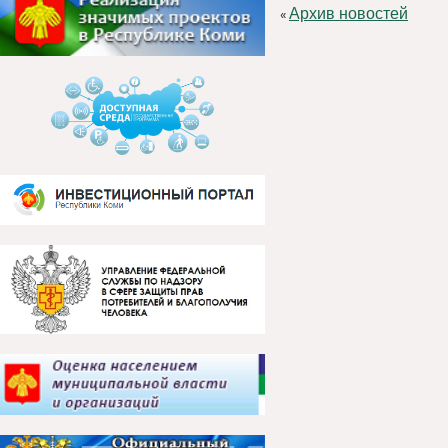
Архив новостей
«