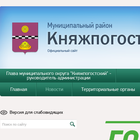
Глава муниципального округа "Княжпогостский" -
руководитель администрации
Главная
Новости
Территориальные органы
Версия для слабовидящих