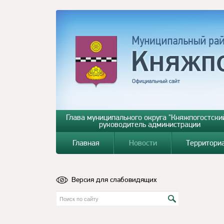
Глава муниципального округа "Княжпогостский
руководитель администрации
Главная
Новости
Территори
Версия для слабовидящих