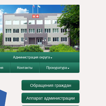
Администрация округа
ия
Контакты
Прокуратура
Обращения граждан
Аппарат администрации