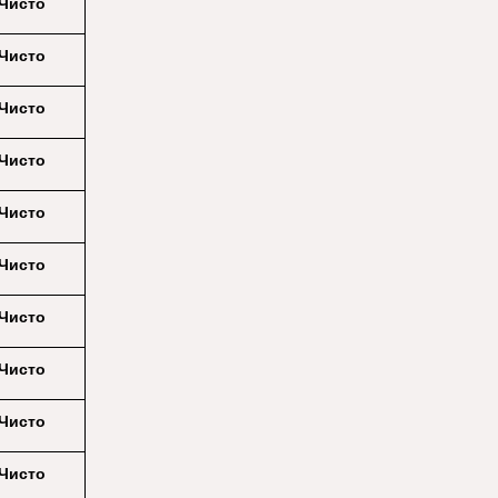
Чисто
Чисто
Чисто
Чисто
Чисто
Чисто
Чисто
Чисто
Чисто
Чисто