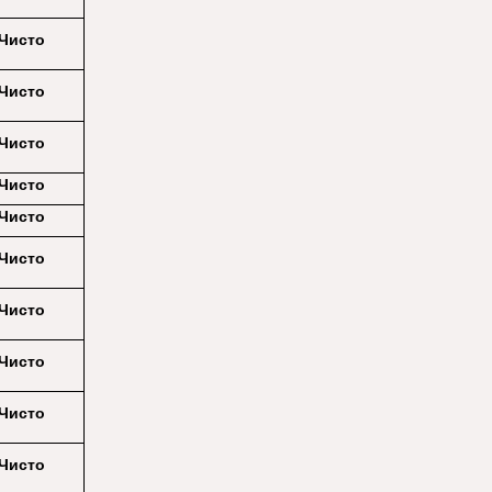
Чисто
Чисто
Чисто
Чисто
Чисто
Чисто
Чисто
Чисто
Чисто
Чисто