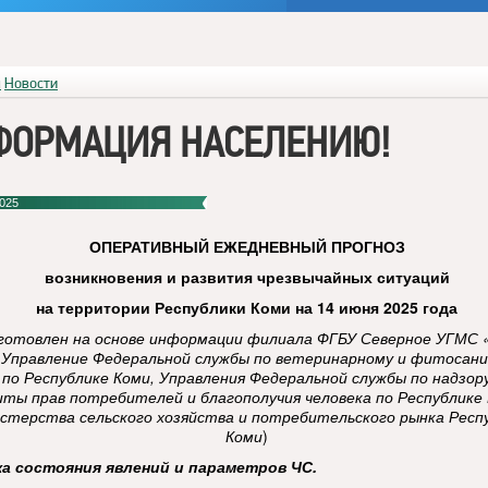
я
Новости
ФОРМАЦИЯ НАСЕЛЕНИЮ!
025
ОПЕРАТИВНЫЙ
ЕЖЕДНЕВНЫЙ ПРОГНОЗ
возникновения и развития чрезвычайных ситуаций
на территории Республики Коми
на 14 июня 2025 года
готовлен на основе информации филиала ФГБУ Северное УГМС 
 Управление Федеральной службы по ветеринарному и фитосан
 по Республике Коми, Управления Федеральной службы по надзор
ты прав потребителей и благополучия человека по Республике 
стерства сельского хозяйства и потребительского рынка Респ
Коми
)
ка состояния явлений и параметров ЧС.