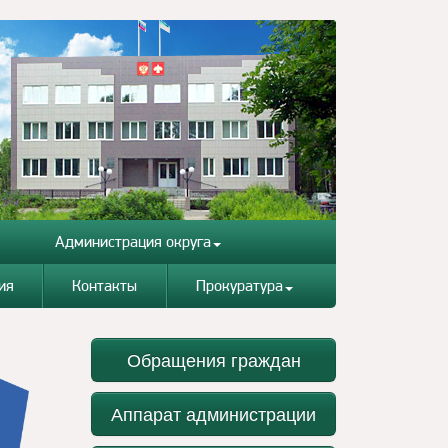
Администрация округа
ия
Контакты
Прокуратура
Обращения граждан
Аппарат администрации