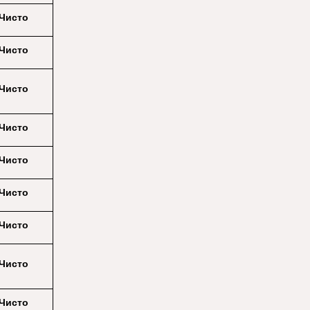
Чисто
Чисто
Чисто
Чисто
Чисто
Чисто
Чисто
Чисто
Чисто