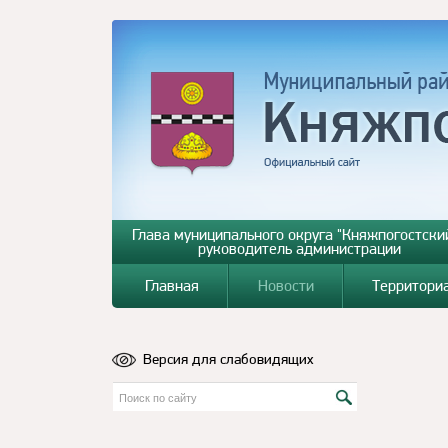
Глава муниципального округа "Княжпогостский
руководитель администрации
Главная
Новости
Территори
Версия для слабовидящих