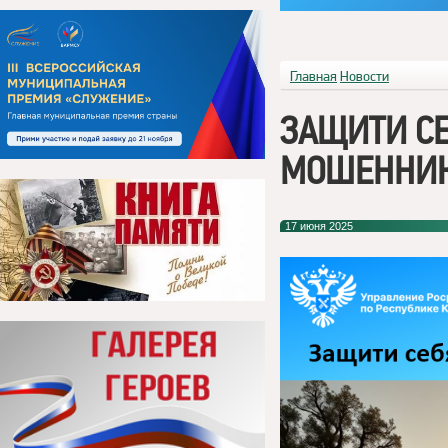
Главная
Новости
ЗАЩИТИ СЕ
МОШЕННИК
17 июня 2025