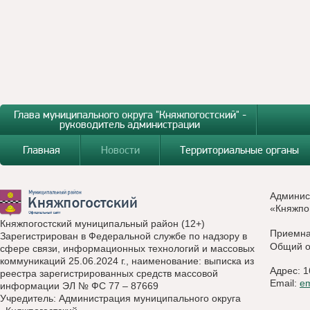
Глава муниципального округа "Княжпогостский" -
руководитель администрации
Главная
Новости
Территориальные органы
Админис
«Княжпо
Княжпогостский муниципальный район (12+)
Приемн
Зарегистрирован в Федеральной службе по надзору в
Общий о
сфере связи, информационных технологий и массовых
коммуникаций 25.06.2024 г., наименование: выписка из
Адрес: 1
реестра зарегистрированных средств массовой
Email:
e
информации ЭЛ № ФС 77 – 87669
Учредитель: Администрация муниципального округа