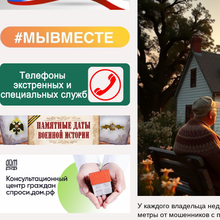
У каждого владельца нед
метры от мошенников с 