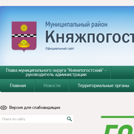
Глава муниципального округа "Княжпогостский" -
руководитель администрации
Главная
Новости
Территориальные органы
Версия для слабовидящих