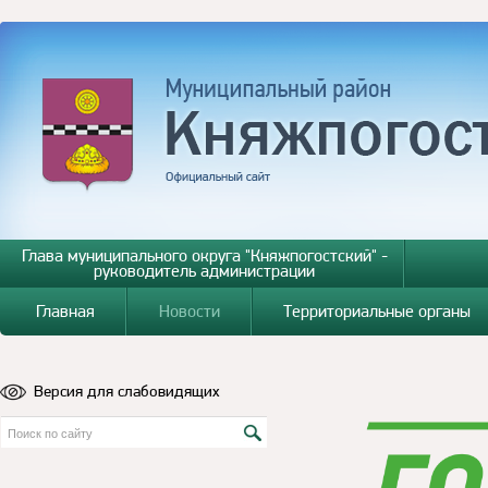
Глава муниципального округа "Княжпогостский" -
руководитель администрации
Главная
Новости
Территориальные органы
Версия для слабовидящих