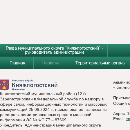
Глава муниципального округа "Княжпогостский" -
руководитель администрации
Главная
Новости
Территориальные органы
Админис
«Княжпо
Княжпогостский муниципальный район (12+)
Приемн
Зарегистрирован в Федеральной службе по надзору в
Общий о
сфере связи, информационных технологий и массовых
коммуникаций 25.06.2024 г., наименование: выписка из
Адрес: 1
реестра зарегистрированных средств массовой
Email:
e
информации ЭЛ № ФС 77 – 87669
Учредитель: Администрация муниципального округа