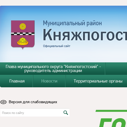
Глава муниципального округа "Княжпогостский" -
руководитель администрации
Главная
Новости
Территориальные органы
Версия для слабовидящих