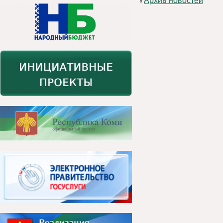
Архив новостей
«