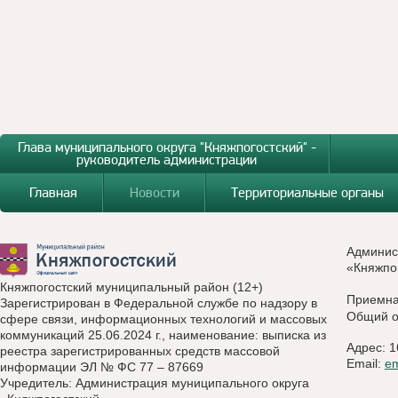
Глава муниципального округа "Княжпогостский" -
руководитель администрации
Главная
Новости
Территориальные органы
Админис
«Княжпо
Княжпогостский муниципальный район (12+)
Приемн
Зарегистрирован в Федеральной службе по надзору в
Общий о
сфере связи, информационных технологий и массовых
коммуникаций 25.06.2024 г., наименование: выписка из
Адрес: 1
реестра зарегистрированных средств массовой
Email:
e
информации ЭЛ № ФС 77 – 87669
Учредитель: Администрация муниципального округа