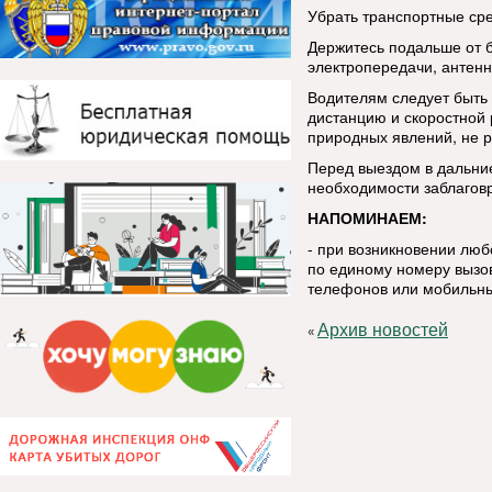
Убрать транспортные сре
Держитесь подальше от 
электропередачи, антенн
Водителям следует быть
дистанцию и скоростной
природных явлений, не р
Перед выездом в дальние
необходимости заблаговр
НАПОМИНАЕМ:
- при возникновении лю
по единому номеру вызов
телефонов или мобильны
Архив новостей
«