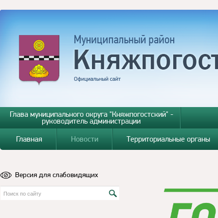
Глава муниципального округа "Княжпогостский" -
руководитель администрации
Главная
Новости
Территориальные органы
Версия для слабовидящих