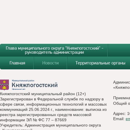
Глава муниципального округа "Княжпогостский" -
руководитель администрации
Главная
Новости
Территориальные органы
Админис
«Княжпо
Княжпогостский муниципальный район (12+)
Приемн
Зарегистрирован в Федеральной службе по надзору в
Общий о
сфере связи, информационных технологий и массовых
коммуникаций 25.06.2024 г., наименование: выписка из
Адрес: 1
реестра зарегистрированных средств массовой
Email:
e
информации ЭЛ № ФС 77 – 87669
Учредитель: Администрация муниципального округа