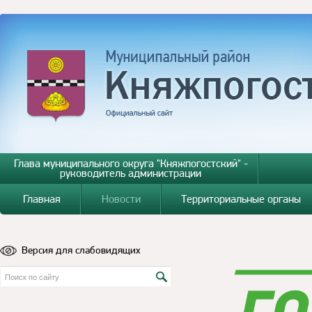
Глава муниципального округа "Княжпогостский" -
руководитель администрации
Главная
Новости
Территориальные органы
Версия для слабовидящих