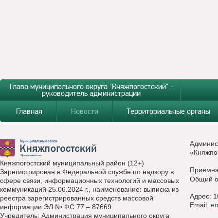
Глава муниципального округа "Княжпогостский" -
руководитель администрации
Главная
Новости
Территориальные органы
Админис
«Княжпо
Княжпогостский муниципальный район (12+)
Приемн
Зарегистрирован в Федеральной службе по надзору в
Общий о
сфере связи, информационных технологий и массовых
коммуникаций 25.06.2024 г., наименование: выписка из
Адрес: 1
реестра зарегистрированных средств массовой
Email:
e
информации ЭЛ № ФС 77 – 87669
Учредитель: Администрация муниципального округа