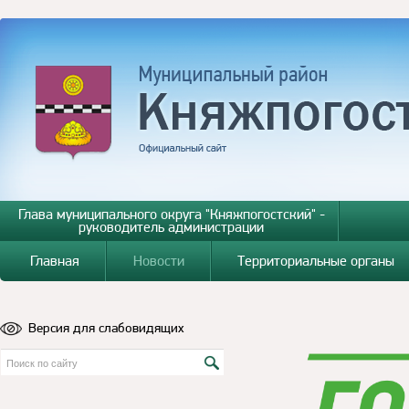
Глава муниципального округа "Княжпогостский" -
руководитель администрации
Главная
Новости
Территориальные органы
Версия для слабовидящих