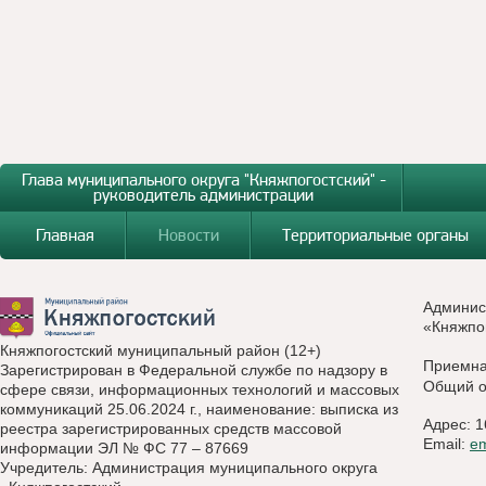
Глава муниципального округа "Княжпогостский" -
руководитель администрации
Главная
Новости
Территориальные органы
Админис
«Княжпо
Княжпогостский муниципальный район (12+)
Приемн
Зарегистрирован в Федеральной службе по надзору в
Общий о
сфере связи, информационных технологий и массовых
коммуникаций 25.06.2024 г., наименование: выписка из
Адрес: 1
реестра зарегистрированных средств массовой
Email:
e
информации ЭЛ № ФС 77 – 87669
Учредитель: Администрация муниципального округа