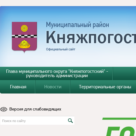
Глава муниципального округа "Княжпогостский" -
руководитель администрации
Главная
Новости
Территориальные органы
Версия для слабовидящих