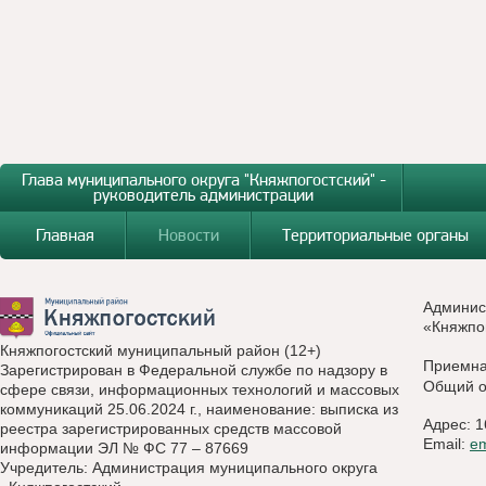
Глава муниципального округа "Княжпогостский" -
руководитель администрации
Главная
Новости
Территориальные органы
Админис
«Княжпо
Княжпогостский муниципальный район (12+)
Приемн
Зарегистрирован в Федеральной службе по надзору в
Общий о
сфере связи, информационных технологий и массовых
коммуникаций 25.06.2024 г., наименование: выписка из
Адрес: 1
реестра зарегистрированных средств массовой
Email:
e
информации ЭЛ № ФС 77 – 87669
Учредитель: Администрация муниципального округа