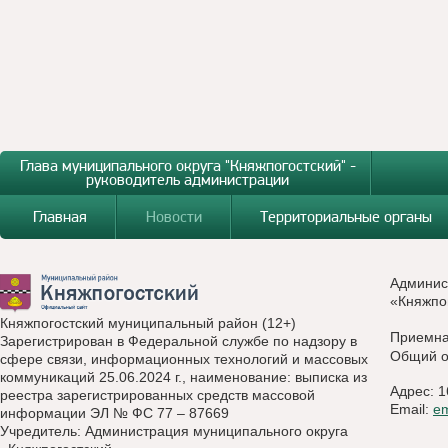
Глава муниципального округа "Княжпогостский" -
руководитель администрации
Главная
Новости
Территориальные органы
Админис
«Княжпо
Княжпогостский муниципальный район (12+)
Приемн
Зарегистрирован в Федеральной службе по надзору в
Общий о
сфере связи, информационных технологий и массовых
коммуникаций 25.06.2024 г., наименование: выписка из
Адрес: 1
реестра зарегистрированных средств массовой
Email:
e
информации ЭЛ № ФС 77 – 87669
Учредитель: Администрация муниципального округа