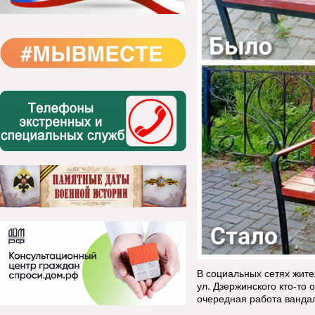
В социальных сетях жите
ул. Дзержинского кто-то 
очередная работа ванда