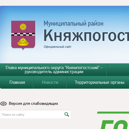
Глава муниципального округа "Княжпогостский" -
руководитель администрации
Главная
Новости
Территориальные органы
Версия для слабовидящих