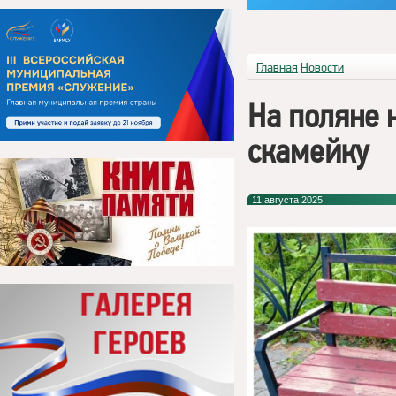
Главная
Новости
На поляне 
скамейку
11 августа 2025