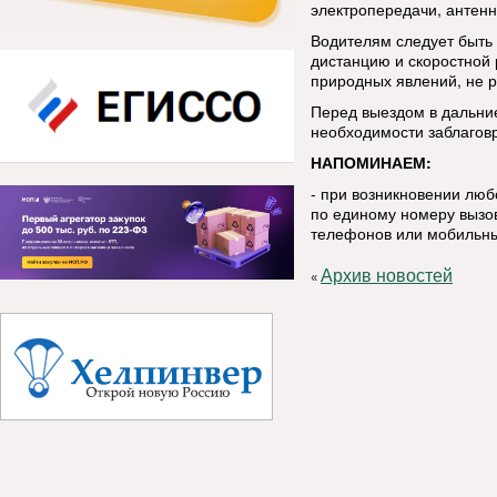
электропередачи, антенн
Водителям следует быть
дистанцию и скоростной
природных явлений, не р
Перед выездом в дальние
необходимости заблаговр
НАПОМИНАЕМ:
- при возникновении лю
по единому номеру вызов
телефонов или мобильны
Архив новостей
«