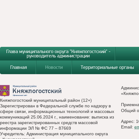
Глава муниципального округа "Княжпогостский" -
руководитель администрации
Главная
Новости
Территориальные органы
Админис
«Княжпо
Княжпогостский муниципальный район (12+)
Приемн
Зарегистрирован в Федеральной службе по надзору в
Общий о
сфере связи, информационных технологий и массовых
коммуникаций 25.06.2024 г., наименование: выписка из
Адрес: 1
реестра зарегистрированных средств массовой
Email:
e
информации ЭЛ № ФС 77 – 87669
Учредитель: Администрация муниципального округа