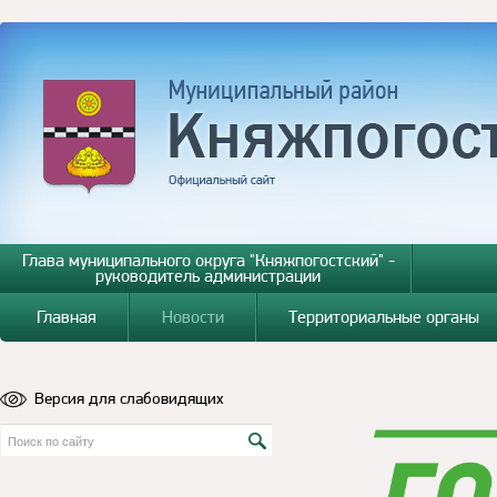
Глава муниципального округа "Княжпогостский" -
руководитель администрации
Главная
Новости
Территориальные органы
Версия для слабовидящих