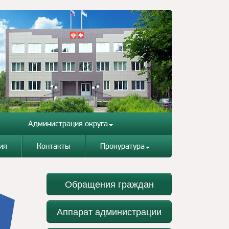
Администрация округа
ия
Контакты
Прокуратура
Обращения граждан
Аппарат администрации