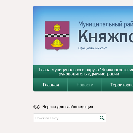
Глава муниципального округа "Княжпогостский
руководитель администрации
Главная
Новости
Территори
Версия для слабовидящих