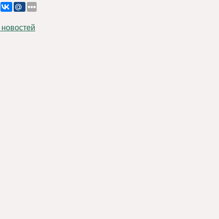
 новостей