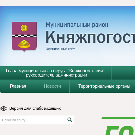
Глава муниципального округа "Княжпогостский" -
руководитель администрации
Главная
Новости
Территориальные органы
Версия для слабовидящих