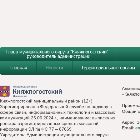
Глава муниципального округа "Княжпогостский" -
руководитель администрации
Главная
Новости
Территориальные органы
Админис
«Княжпо
Княжпогостский муниципальный район (12+)
Приемн
Зарегистрирован в Федеральной службе по надзору в
Общий о
сфере связи, информационных технологий и массовых
коммуникаций 25.06.2024 г., наименование: выписка из
Адрес: 1
реестра зарегистрированных средств массовой
Email:
e
информации ЭЛ № ФС 77 – 87669
Учредитель: Администрация муниципального округа