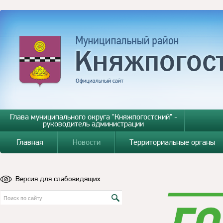
Глава муниципального округа "Княжпогостский" -
руководитель администрации
Главная
Новости
Территориальные органы
Версия для слабовидящих