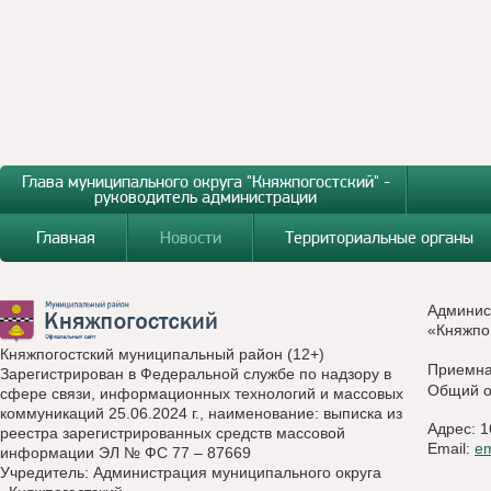
Глава муниципального округа "Княжпогостский" -
руководитель администрации
Главная
Новости
Территориальные органы
Админис
«Княжпо
Княжпогостский муниципальный район (12+)
Приемн
Зарегистрирован в Федеральной службе по надзору в
Общий о
сфере связи, информационных технологий и массовых
коммуникаций 25.06.2024 г., наименование: выписка из
Адрес: 1
реестра зарегистрированных средств массовой
Email:
e
информации ЭЛ № ФС 77 – 87669
Учредитель: Администрация муниципального округа