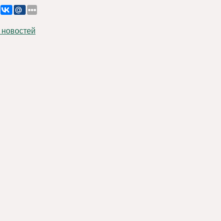
 новостей