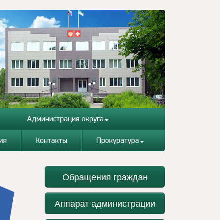
Администрация округа
ия
Контакты
Прокуратура
Обращения граждан
Аппарат администрации