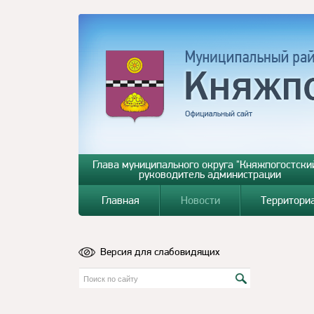
Глава муниципального округа "Княжпогостский
руководитель администрации
Главная
Новости
Территори
Версия для слабовидящих