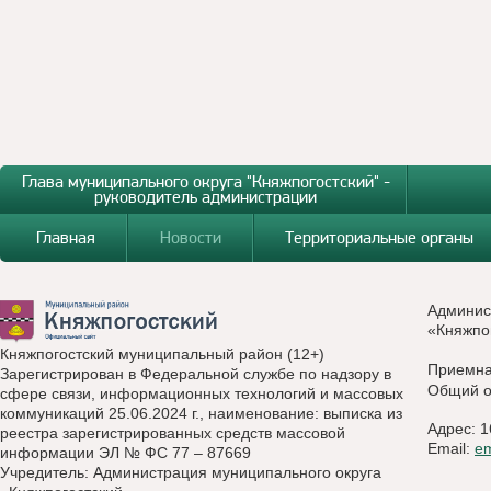
Глава муниципального округа "Княжпогостский" -
руководитель администрации
Главная
Новости
Территориальные органы
Админис
«Княжпо
Княжпогостский муниципальный район (12+)
Приемн
Зарегистрирован в Федеральной службе по надзору в
Общий о
сфере связи, информационных технологий и массовых
коммуникаций 25.06.2024 г., наименование: выписка из
Адрес: 1
реестра зарегистрированных средств массовой
Email:
e
информации ЭЛ № ФС 77 – 87669
Учредитель: Администрация муниципального округа