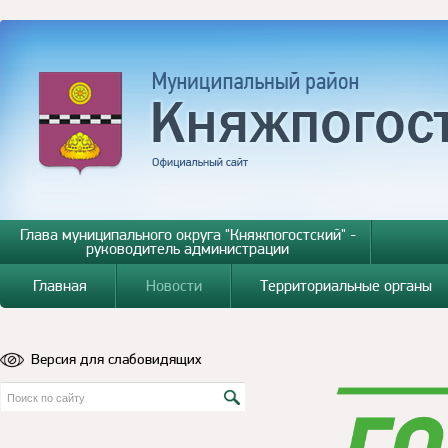
Глава муниципального округа "Княжпогостский" -
руководитель администрации
Главная
Новости
Территориальные органы
Версия для слабовидящих