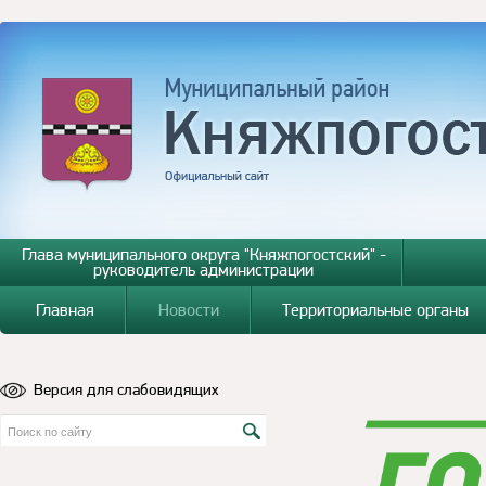
Глава муниципального округа "Княжпогостский" -
руководитель администрации
Главная
Новости
Территориальные органы
Версия для слабовидящих