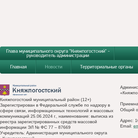
Глава муниципального округа "Княжпогостский" -
руководитель администрации
Главная
Новости
Территориальные органы
Админис
«Княжпо
Княжпогостский муниципальный район (12+)
Приемн
Зарегистрирован в Федеральной службе по надзору в
Общий о
сфере связи, информационных технологий и массовых
коммуникаций 25.06.2024 г., наименование: выписка из
Адрес: 1
реестра зарегистрированных средств массовой
Email:
e
информации ЭЛ № ФС 77 – 87669
Учредитель: Администрация муниципального округа