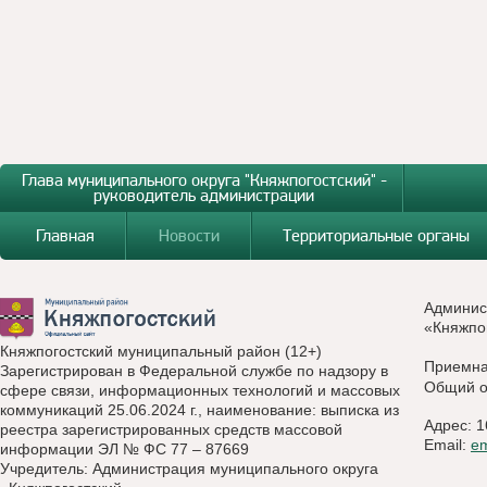
Глава муниципального округа "Княжпогостский" -
руководитель администрации
Главная
Новости
Территориальные органы
Админис
«Княжпо
Княжпогостский муниципальный район (12+)
Приемн
Зарегистрирован в Федеральной службе по надзору в
Общий о
сфере связи, информационных технологий и массовых
коммуникаций 25.06.2024 г., наименование: выписка из
Адрес: 1
реестра зарегистрированных средств массовой
Email:
e
информации ЭЛ № ФС 77 – 87669
Учредитель: Администрация муниципального округа