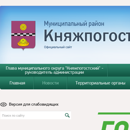
Глава муниципального округа "Княжпогостский" -
руководитель администрации
Главная
Новости
Территориальные органы
Версия для слабовидящих