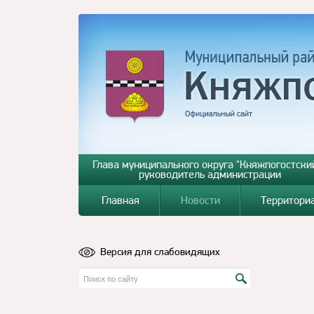
Глава муниципального округа "Княжпогостский
руководитель администрации
Главная
Новости
Территори
Версия для слабовидящих