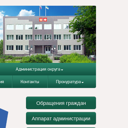
Администрация округа
ия
Контакты
Прокуратура
Обращения граждан
Аппарат администрации