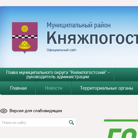
Глава муниципального округа "Княжпогостский" -
руководитель администрации
Главная
Новости
Территориальные органы
Версия для слабовидящих