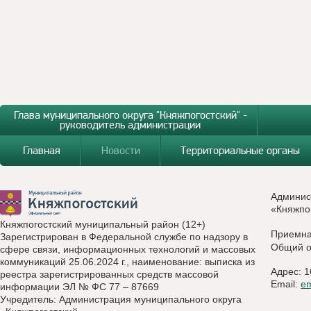
Глава муниципального округа "Княжпогостский" -
руководитель администрации
Главная
Новости
Территориальные органы
Админис
«Княжпо
Княжпогостский муниципальный район (12+)
Приемн
Зарегистрирован в Федеральной службе по надзору в
Общий о
сфере связи, информационных технологий и массовых
коммуникаций 25.06.2024 г., наименование: выписка из
Адрес: 1
реестра зарегистрированных средств массовой
Email:
e
информации ЭЛ № ФС 77 – 87669
Учредитель: Администрация муниципального округа