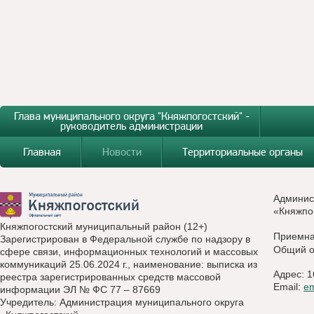
Глава муниципального округа "Княжпогостский" -
руководитель администрации
Главная
Новости
Территориальные органы
Админис
«Княжпо
Княжпогостский муниципальный район (12+)
Приемн
Зарегистрирован в Федеральной службе по надзору в
Общий о
сфере связи, информационных технологий и массовых
коммуникаций 25.06.2024 г., наименование: выписка из
Адрес: 1
реестра зарегистрированных средств массовой
Email:
e
информации ЭЛ № ФС 77 – 87669
Учредитель: Администрация муниципального округа