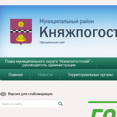
Глава муниципального округа "Княжпогостский" -
руководитель администрации
Главная
Новости
Территориальные органы
Версия для слабовидящих