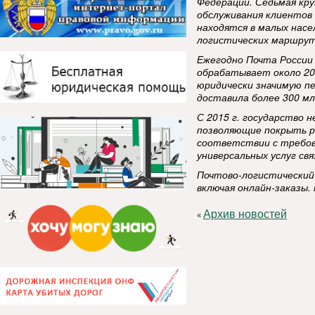
Федерации. Седьмая кру
обслуживания клиентов 
находятся в малых нас
логистических маршрут
Ежегодно Почта России
обрабатывает около 20
юридически значимую пе
доставила более 300 м
С 2015 г. государство 
позволяющие покрыть р
соответствии с требов
универсальных услуг свя
Почтово-логистический
включая онлайн-заказы.
Архив новостей
«