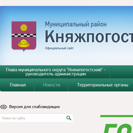
Глава муниципального округа "Княжпогостский" -
руководитель администрации
Главная
Новости
Территориальные органы
Версия для слабовидящих