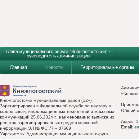
Глава муниципального округа "Княжпогостский" -
руководитель администрации
Главная
Новости
Территориальные органы
Админис
«Княжпо
Княжпогостский муниципальный район (12+)
Приемн
Зарегистрирован в Федеральной службе по надзору в
Общий о
сфере связи, информационных технологий и массовых
коммуникаций 25.06.2024 г., наименование: выписка из
Адрес: 1
реестра зарегистрированных средств массовой
Email:
e
информации ЭЛ № ФС 77 – 87669
Учредитель: Администрация муниципального округа