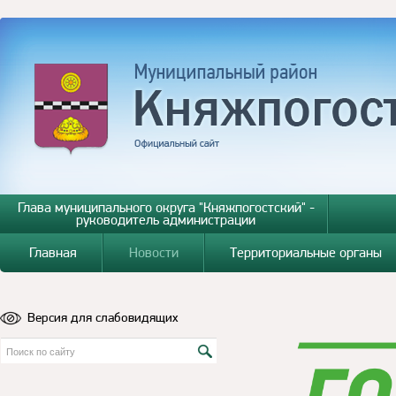
Глава муниципального округа "Княжпогостский" -
руководитель администрации
Главная
Новости
Территориальные органы
Версия для слабовидящих