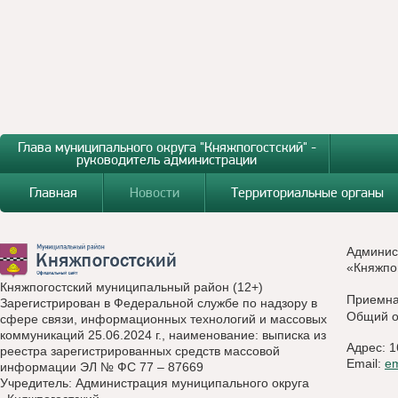
Глава муниципального округа "Княжпогостский" -
руководитель администрации
Главная
Новости
Территориальные органы
Админис
«Княжпо
Княжпогостский муниципальный район (12+)
Приемн
Зарегистрирован в Федеральной службе по надзору в
Общий о
сфере связи, информационных технологий и массовых
коммуникаций 25.06.2024 г., наименование: выписка из
Адрес: 1
реестра зарегистрированных средств массовой
Email:
e
информации ЭЛ № ФС 77 – 87669
Учредитель: Администрация муниципального округа