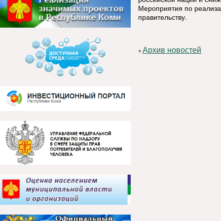
Мероприятия по реализа
правительству.
Архив новостей
«