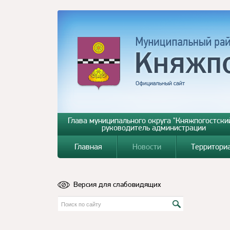
Глава муниципального округа "Княжпогостский
руководитель администрации
Главная
Новости
Территори
Версия для слабовидящих