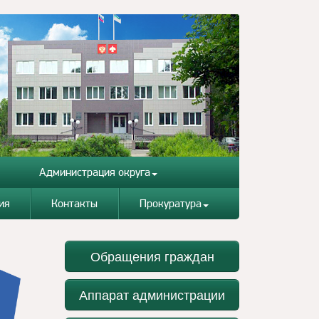
Администрация округа
ия
Контакты
Прокуратура
Обращения граждан
Аппарат администрации