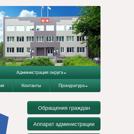
Администрация округа
ия
Контакты
Прокуратура
Обращения граждан
Аппарат администрации