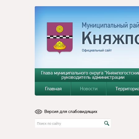
Глава муниципального округа "Княжпогостский
руководитель администрации
Главная
Новости
Территори
Версия для слабовидящих