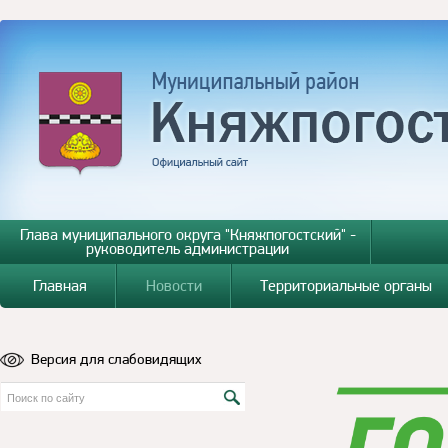
Глава муниципального округа "Княжпогостский" -
руководитель администрации
Главная
Новости
Территориальные органы
Версия для слабовидящих