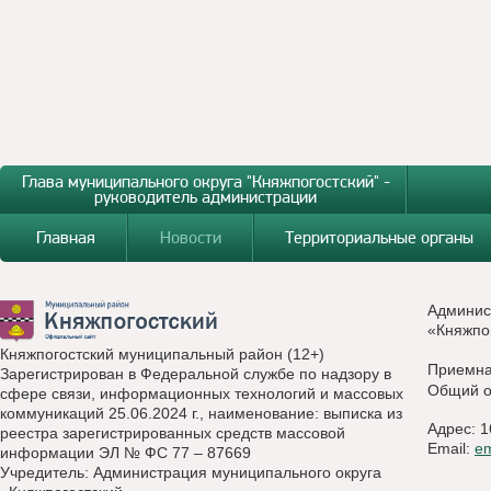
Глава муниципального округа "Княжпогостский" -
руководитель администрации
Главная
Новости
Территориальные органы
Админис
«Княжпо
Княжпогостский муниципальный район (12+)
Приемн
Зарегистрирован в Федеральной службе по надзору в
Общий о
сфере связи, информационных технологий и массовых
коммуникаций 25.06.2024 г., наименование: выписка из
Адрес: 1
реестра зарегистрированных средств массовой
Email:
e
информации ЭЛ № ФС 77 – 87669
Учредитель: Администрация муниципального округа