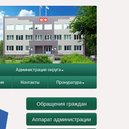
Администрация округа
ия
Контакты
Прокуратура
Обращения граждан
Аппарат администрации