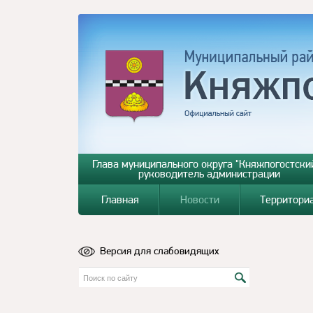
Глава муниципального округа "Княжпогостский
руководитель администрации
Главная
Новости
Территори
Версия для слабовидящих