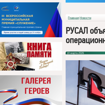
Главная
Новости
РУСАЛ объ
операционн
18 марта 2026