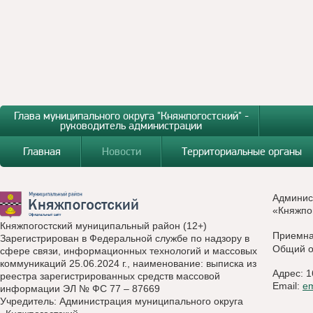
Глава муниципального округа "Княжпогостский" -
руководитель администрации
Главная
Новости
Территориальные органы
Админис
«Княжпо
Княжпогостский муниципальный район (12+)
Приемн
Зарегистрирован в Федеральной службе по надзору в
Общий о
сфере связи, информационных технологий и массовых
коммуникаций 25.06.2024 г., наименование: выписка из
Адрес: 1
реестра зарегистрированных средств массовой
Email:
e
информации ЭЛ № ФС 77 – 87669
Учредитель: Администрация муниципального округа