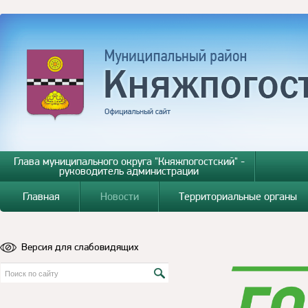
Глава муниципального округа "Княжпогостский" -
руководитель администрации
Главная
Новости
Территориальные органы
Версия для слабовидящих